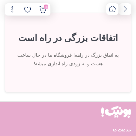
0
اتفاقات بزرگی در راه است
یه اتفاق بزرگ در راهه! فروشگاه ما در حال ساخت
هست و به زودی راه اندازی میشه!
خدمات ما