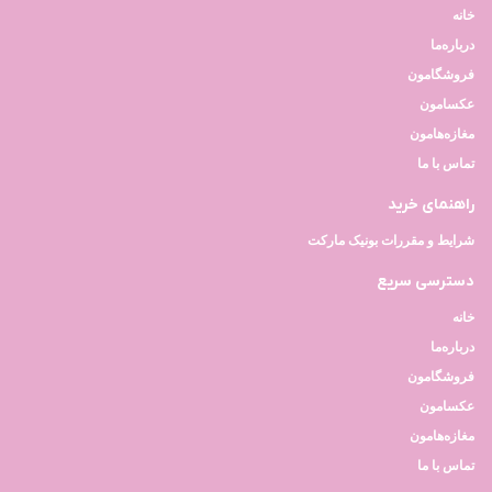
خانه
درباره‌ما
فروشگامون
عکسامون
مغازه‌هامون
تماس با ما
راهنمای خرید
شرایط و مقررات بونیک مارکت
دسترسی سریع
خانه
درباره‌ما
فروشگامون
عکسامون
مغازه‌هامون
تماس با ما