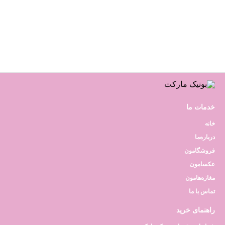
خدمات ما
خانه
درباره‌ما
فروشگامون
عکسامون
مغازه‌هامون
تماس با ما
راهنمای خرید