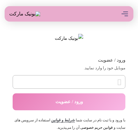
ورود / عضویت
موبایل خود را وارد نمایید.
ورود / عضویت
با ورود و یا ثبت نام در سایت شما
شرایط و قوانین
استفاده از سرویس های
سایت و
قوانین حریم خصوصی
آن را می‌پذیرید.