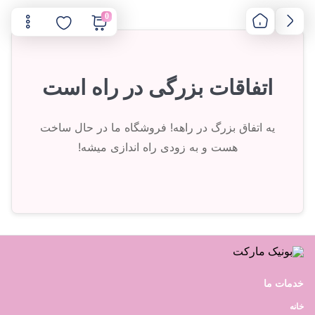
0
اتفاقات بزرگی در راه است
یه اتفاق بزرگ در راهه! فروشگاه ما در حال ساخت
هست و به زودی راه اندازی میشه!
خدمات ما
خانه