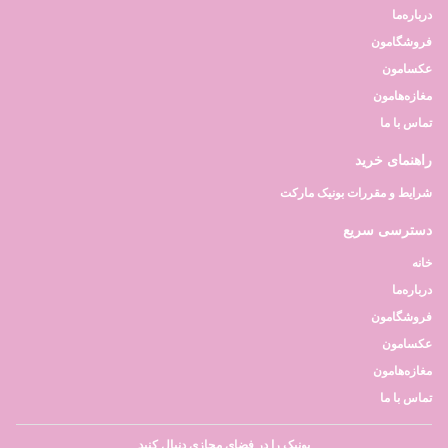
درباره‌ما
فروشگامون
عکسامون
مغازه‌هامون
تماس با ما
راهنمای خرید
شرایط و مقررات بونیک مارکت
دسترسی سریع
خانه
درباره‌ما
فروشگامون
عکسامون
مغازه‌هامون
تماس با ما
بونیک را در فضای مجازی دنبال کنید