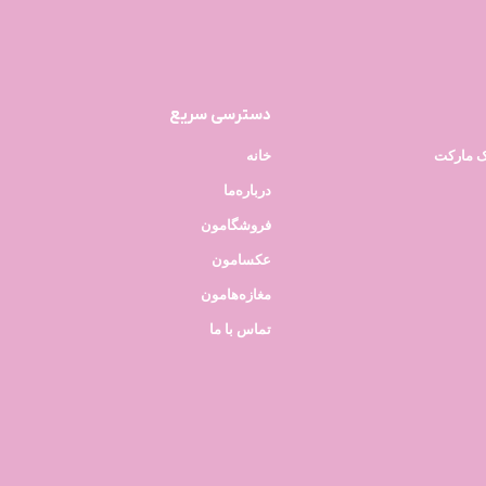
دسترسی سریع
ک مارکت
خانه
درباره‌ما
فروشگامون
عکسامون
مغازه‌هامون
تماس با ما