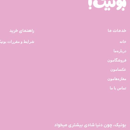
خدمات ما
راهنمای خرید
خانه
شرایط و مقررات بونی
درباره‌ما
فروشگامون
عکسامون
مغازه‌هامون
تماس با ما
بونیک، چون دنیا شادی بیشتری میخواد