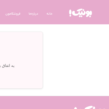
خانه
درباره‌ما
فروشگامون
یه اتفاق