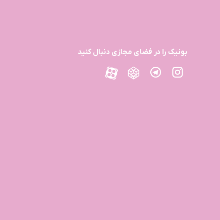
بونیک را در فضای مجازی دنبال کنید