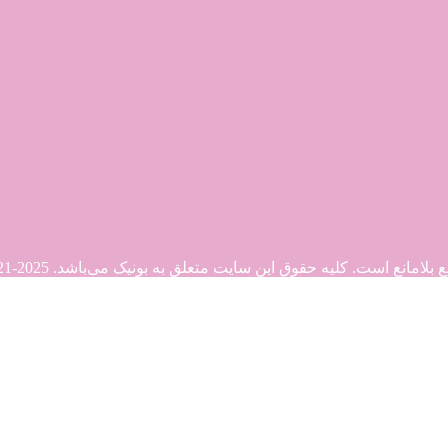
. کلیه حقوق این سایت متعلق به بونیک می‌باشد. Copyright © 2021-2025
21-2025