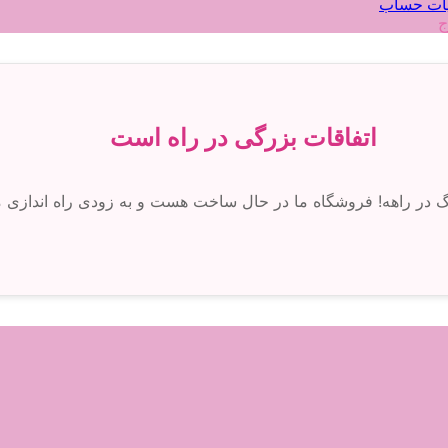
ات حساب
ج
اتفاقات بزرگی در راه است
رگ در راهه! فروشگاه ما در حال ساخت هست و به زودی راه اندازی 