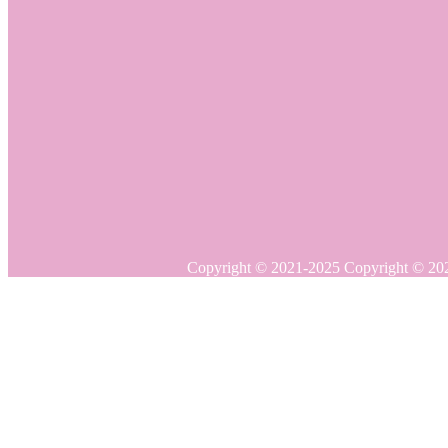
Copyright © 20