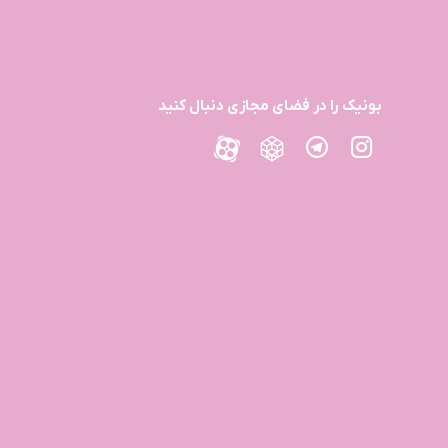
بونیک را در فضای مجازی دنبال کنید