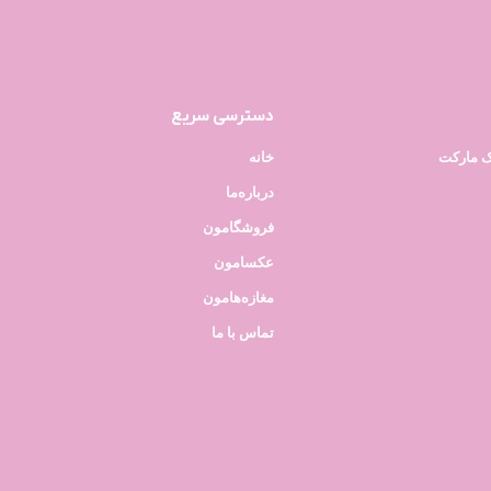
دسترسی سریع
ک مارکت
خانه
درباره‌ما
فروشگامون
عکسامون
مغازه‌هامون
تماس با ما