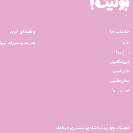
خدمات ما
راهنمای خرید
خانه
شرایط و مقررات بونی
درباره‌ما
فروشگامون
عکسامون
مغازه‌هامون
تماس با ما
بونیک، چون دنیا شادی بیشتری میخواد