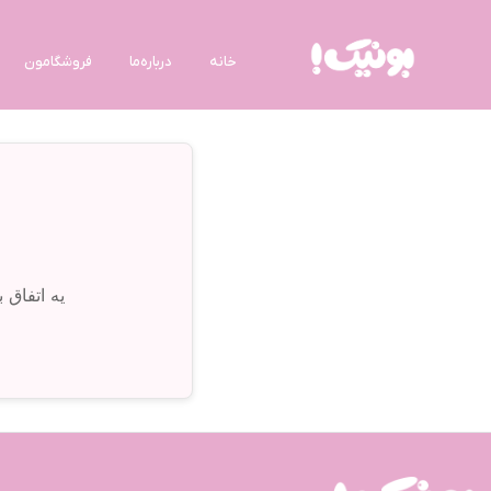
خانه
درباره‌ما
فروشگامون
یه اتفاق