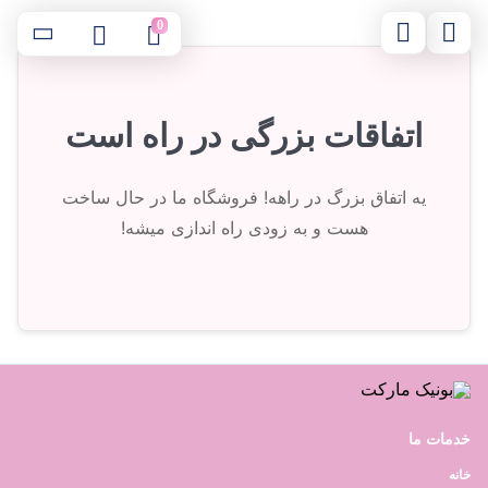
0
اتفاقات بزرگی در راه است
یه اتفاق بزرگ در راهه! فروشگاه ما در حال ساخت
هست و به زودی راه اندازی میشه!
خدمات ما
خانه