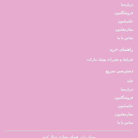
درباره‌ما
فروشگامون
عکسامون
مغازه‌هامون
تماس با ما
راهنمای خرید
شرایط و مقررات بونیک مارکت
دسترسی سریع
خانه
درباره‌ما
فروشگامون
عکسامون
مغازه‌هامون
تماس با ما
بونیک را در فضای مجازی دنبال کنید