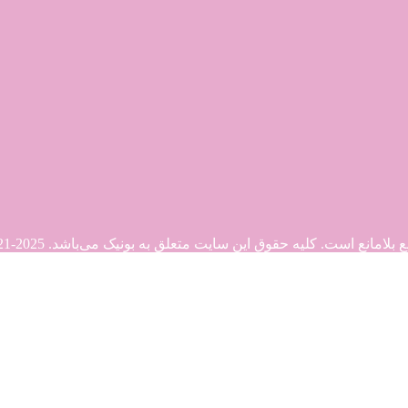
. کلیه حقوق این سایت متعلق به بونیک می‌باشد. Copyright © 2021-2025
21-2025