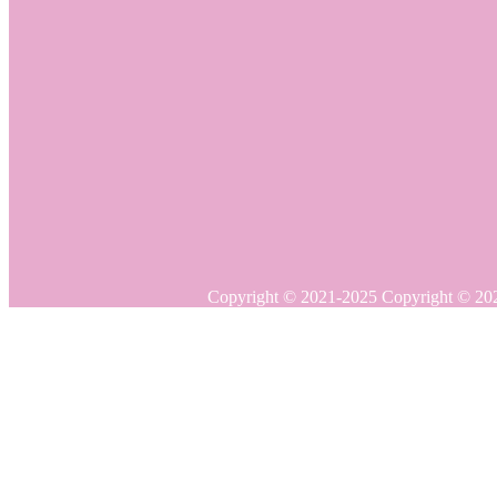
Copyright © 20