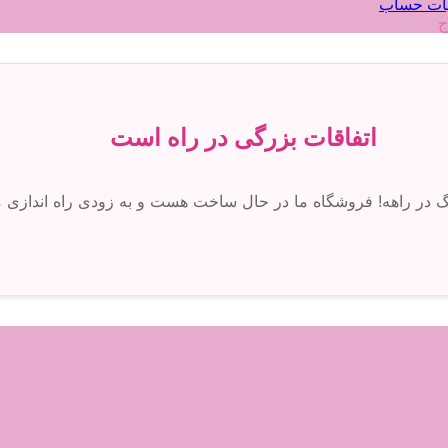
ات حساب
ج
اتفاقات بزرگی در راه است
رگ در راهه! فروشگاه ما در حال ساخت هست و به زودی راه اندازی 