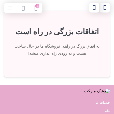
0
اتفاقات بزرگی در راه است
یه اتفاق بزرگ در راهه! فروشگاه ما در حال ساخت
هست و به زودی راه اندازی میشه!
خدمات ما
خانه