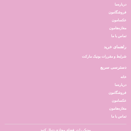
درباره‌ما
فروشگامون
عکسامون
مغازه‌هامون
تماس با ما
راهنمای خرید
شرایط و مقررات بونیک مارکت
دسترسی سریع
خانه
درباره‌ما
فروشگامون
عکسامون
مغازه‌هامون
تماس با ما
بونیک را در فضای مجازی دنبال کنید