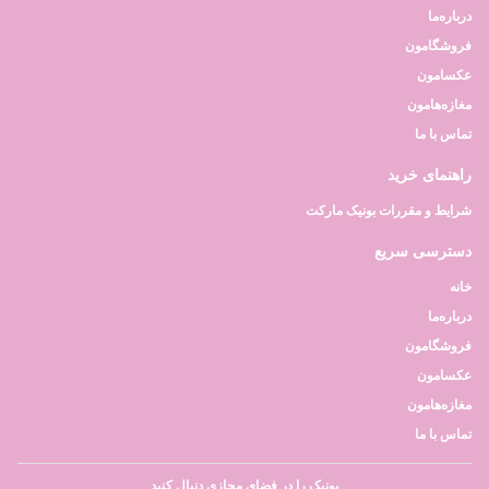
درباره‌ما
فروشگامون
عکسامون
مغازه‌هامون
تماس با ما
راهنمای خرید
شرایط و مقررات بونیک مارکت
دسترسی سریع
خانه
درباره‌ما
فروشگامون
عکسامون
مغازه‌هامون
تماس با ما
بونیک را در فضای مجازی دنبال کنید