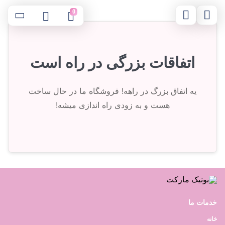
0
اتفاقات بزرگی در راه است
یه اتفاق بزرگ در راهه! فروشگاه ما در حال ساخت
هست و به زودی راه اندازی میشه!
خدمات ما
خانه