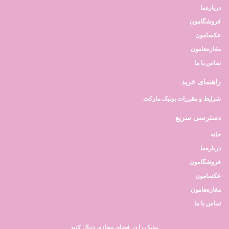
درباره‌ما
فروشگامون
عکسامون
مغازه‌هامون
تماس با ما
راهنمای خرید
شرایط و مقررات بونیک مارکت
دسترسی سریع
خانه
درباره‌ما
فروشگامون
عکسامون
مغازه‌هامون
تماس با ما
بونیک را در فضای مجازی دنبال کنید