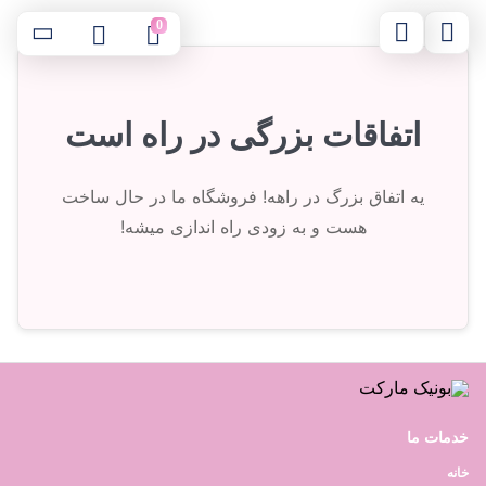
0
اتفاقات بزرگی در راه است
یه اتفاق بزرگ در راهه! فروشگاه ما در حال ساخت
هست و به زودی راه اندازی میشه!
خدمات ما
خانه