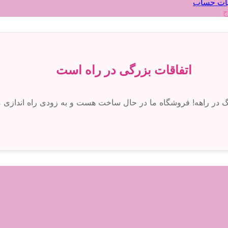
ات حساب
ج
اتفاقات بزرگی در راه است
رگ در راهه! فروشگاه ما در حال ساخت هست و به زودی راه اندازی 