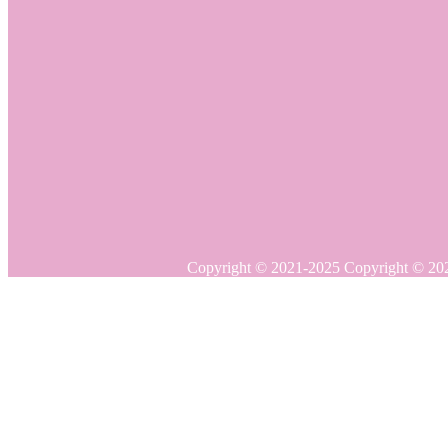
Copyright © 20