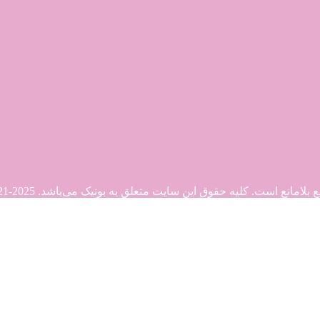
. کلیه حقوق این سایت متعلق به بونیک می‌باشد. Copyright © 2021-2025
21-2025