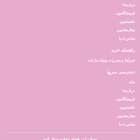
درباره‌ما
فروشگامون
عکسامون
مغازه‌هامون
تماس با ما
راهنمای خرید
شرایط و مقررات بونیک مارکت
دسترسی سریع
خانه
درباره‌ما
فروشگامون
عکسامون
مغازه‌هامون
تماس با ما
بونیک را در فضای مجازی دنبال کنید