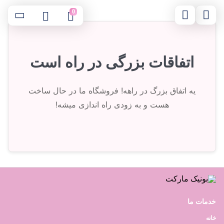
0
اتفاقات بزرگی در راه است
یه اتفاق بزرگ در راهه! فروشگاه ما در حال ساخت
هست و به زودی راه اندازی میشه!
خدمات ما
خانه