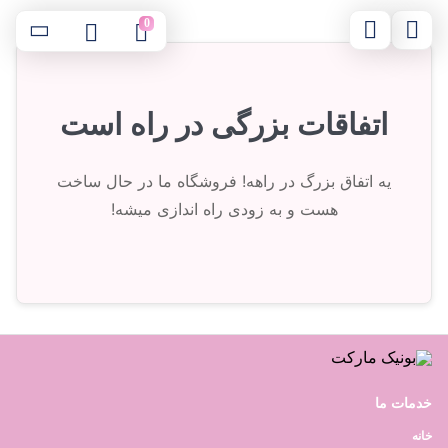
0
اتفاقات بزرگی در راه است
یه اتفاق بزرگ در راهه! فروشگاه ما در حال ساخت
هست و به زودی راه اندازی میشه!
خدمات ما
خانه