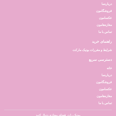
درباره‌ما
فروشگامون
عکسامون
مغازه‌هامون
تماس با ما
راهنمای خرید
شرایط و مقررات بونیک مارکت
دسترسی سریع
خانه
درباره‌ما
فروشگامون
عکسامون
مغازه‌هامون
تماس با ما
بونیک را در فضای مجازی دنبال کنید