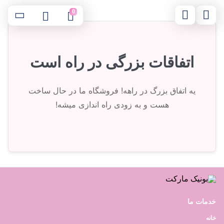
0
اتفاقات بزرگی در راه است
یه اتفاق بزرگ در راهه! فروشگاه ما در حال ساخت
هست و به زودی راه اندازی میشه!
خدمات ما
خانه