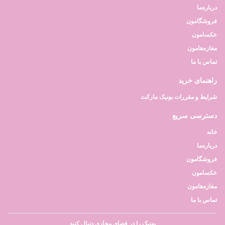
درباره‌ما
فروشگامون
عکسامون
مغازه‌هامون
تماس با ما
راهنمای خرید
شرایط و مقررات بونیک مارکت
دسترسی سریع
خانه
درباره‌ما
فروشگامون
عکسامون
مغازه‌هامون
تماس با ما
بونیک را در فضای مجازی دنبال کنید