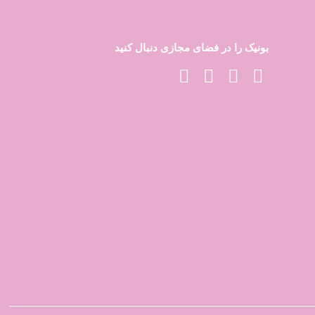
بونیک را در فضای مجازی دنبال کنید