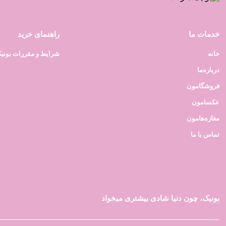
خدمات ما
راهنمای خرید
خانه
شرایط و مقررات بونی
درباره‌ما
فروشگامون
عکسامون
مغازه‌هامون
تماس با ما
بونیک، چون دنیا شادی بیشتری میخواد