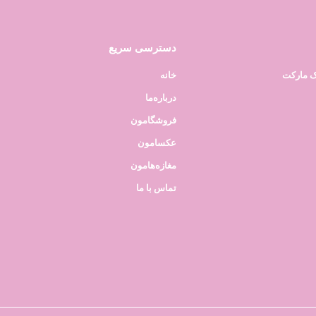
دسترسی سریع
ک مارکت
خانه
درباره‌ما
فروشگامون
عکسامون
مغازه‌هامون
تماس با ما