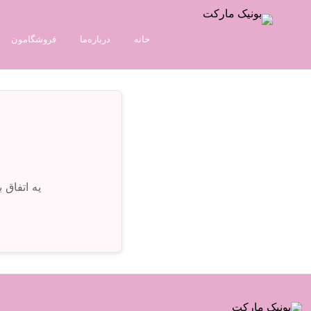
خانه
درباره‌ما
فروشگامون
یه اتفاق