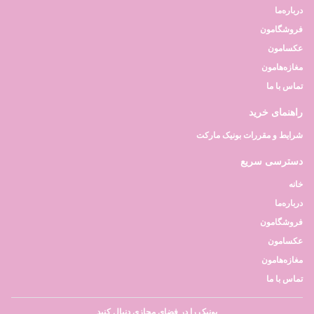
درباره‌ما
فروشگامون
عکسامون
مغازه‌هامون
تماس با ما
راهنمای خرید
شرایط و مقررات بونیک مارکت
دسترسی سریع
خانه
درباره‌ما
فروشگامون
عکسامون
مغازه‌هامون
تماس با ما
بونیک را در فضای مجازی دنبال کنید