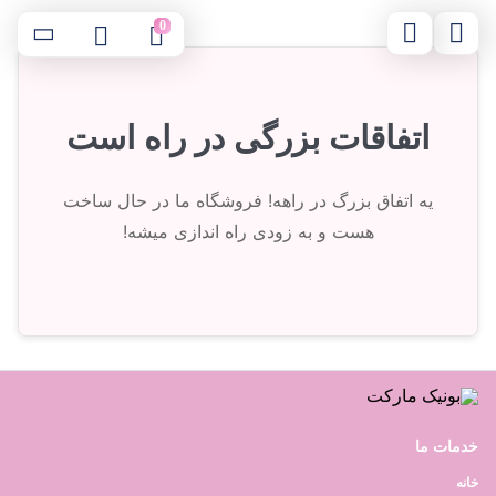
0
اتفاقات بزرگی در راه است
یه اتفاق بزرگ در راهه! فروشگاه ما در حال ساخت
هست و به زودی راه اندازی میشه!
خدمات ما
خانه