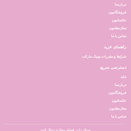
درباره‌ما
فروشگامون
عکسامون
مغازه‌هامون
تماس با ما
راهنمای خرید
شرایط و مقررات بونیک مارکت
دسترسی سریع
خانه
درباره‌ما
فروشگامون
عکسامون
مغازه‌هامون
تماس با ما
بونیک را در فضای مجازی دنبال کنید