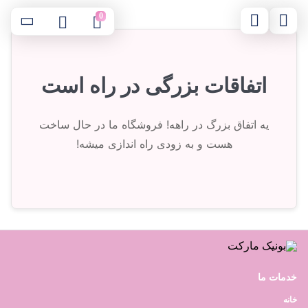
0
اتفاقات بزرگی در راه است
یه اتفاق بزرگ در راهه! فروشگاه ما در حال ساخت
هست و به زودی راه اندازی میشه!
خدمات ما
خانه