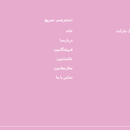
دسترسی سریع
ک مارکت
خانه
درباره‌ما
فروشگامون
عکسامون
مغازه‌هامون
تماس با ما