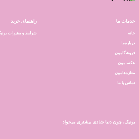
خدمات ما
راهنمای خرید
خانه
شرایط و مقررات بونی
درباره‌ما
فروشگامون
عکسامون
مغازه‌هامون
تماس با ما
بونیک، چون دنیا شادی بیشتری میخواد