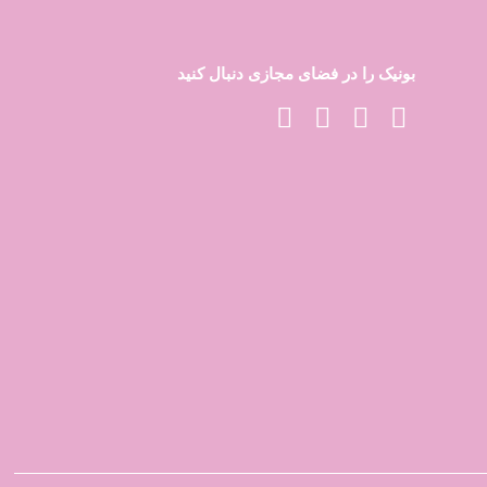
بونیک را در فضای مجازی دنبال کنید