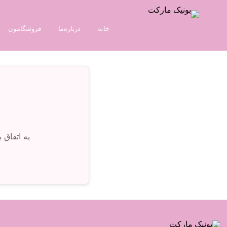
خانه
درباره‌ما
فروشگامون
یه اتفاق