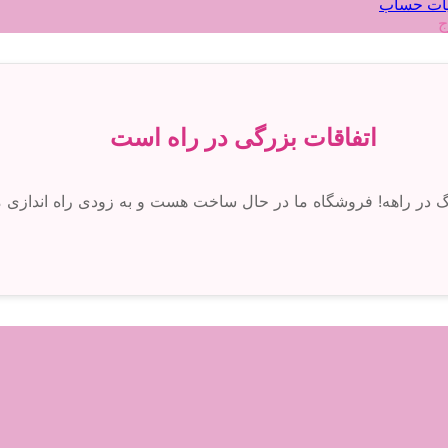
ات حساب
ج
اتفاقات بزرگی در راه است
رگ در راهه! فروشگاه ما در حال ساخت هست و به زودی راه اندازی 