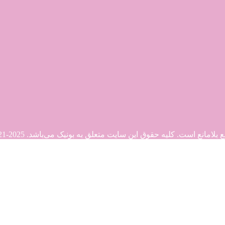
. کلیه حقوق این سایت متعلق به بونیک می‌باشد. Copyright © 2021-2025
21-2025