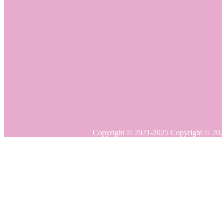
Copyright © 20