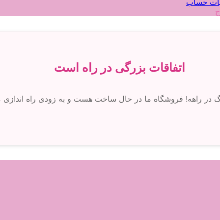
ات حساب
ج
اتفاقات بزرگی در راه است
رگ در راهه! فروشگاه ما در حال ساخت هست و به زودی راه اندازی 