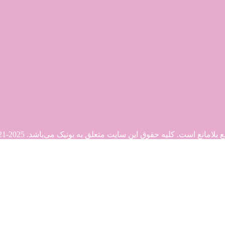
. کلیه حقوق این سایت متعلق به بونیک می‌باشد. Copyright © 2021-2025
21-2025