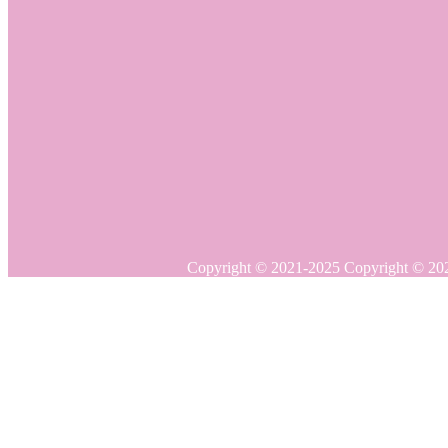
Copyright © 20