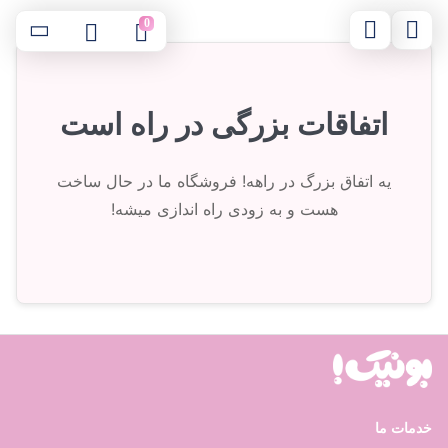
0
اتفاقات بزرگی در راه است
یه اتفاق بزرگ در راهه! فروشگاه ما در حال ساخت
هست و به زودی راه اندازی میشه!
خدمات ما