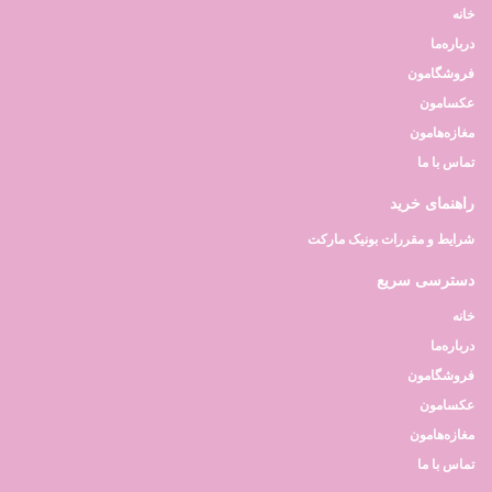
خانه
درباره‌ما
فروشگامون
عکسامون
مغازه‌هامون
تماس با ما
راهنمای خرید
شرایط و مقررات بونیک مارکت
دسترسی سریع
خانه
درباره‌ما
فروشگامون
عکسامون
مغازه‌هامون
تماس با ما