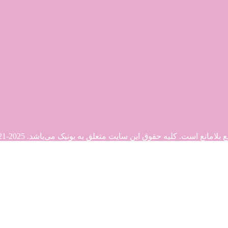
. کلیه حقوق این سایت متعلق به بونیک می‌باشد. Copyright © 2021-2025
21-2025