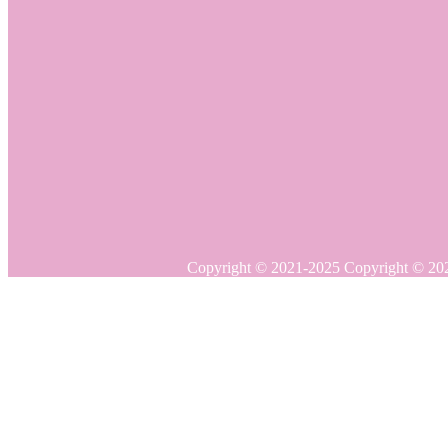
Copyright © 20