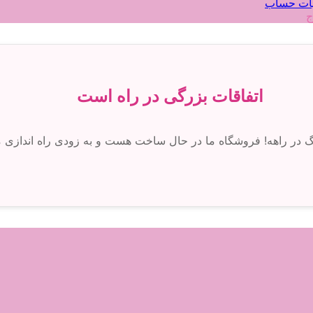
ات حساب
ج
اتفاقات بزرگی در راه است
رگ در راهه! فروشگاه ما در حال ساخت هست و به زودی راه اندازی 