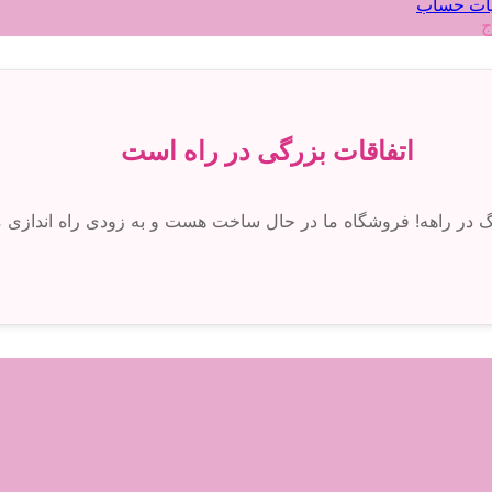
ات حساب
ج
اتفاقات بزرگی در راه است
رگ در راهه! فروشگاه ما در حال ساخت هست و به زودی راه اندازی 