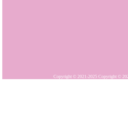
Copyright © 20