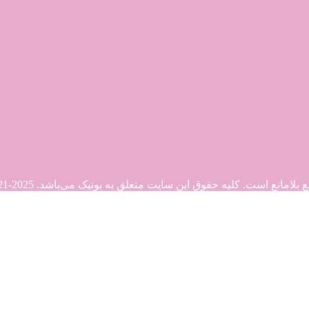
. کلیه حقوق این سایت متعلق به بونیک می‌باشد. Copyright © 2021-2025
21-2025