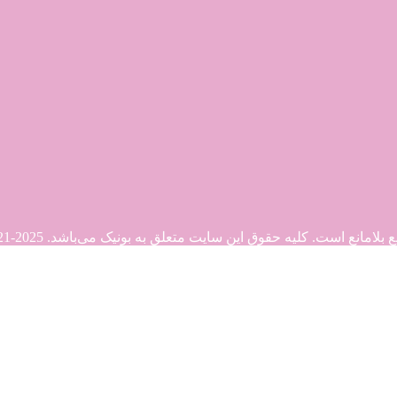
. کلیه حقوق این سایت متعلق به بونیک می‌باشد. Copyright © 2021-2025
21-2025