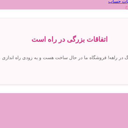
ات حساب
ج
اتفاقات بزرگی در راه است
رگ در راهه! فروشگاه ما در حال ساخت هست و به زودی راه اندازی 