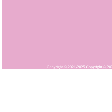
Copyright © 20