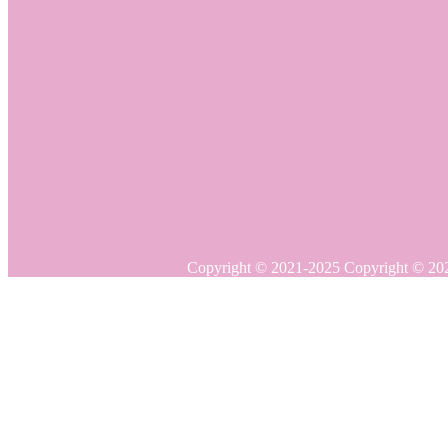
Copyright © 20