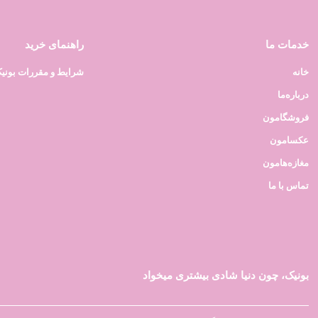
خدمات ما
راهنمای خرید
خانه
شرایط و مقررات بونی
درباره‌ما
فروشگامون
عکسامون
مغازه‌هامون
تماس با ما
بونیک، چون دنیا شادی بیشتری میخواد