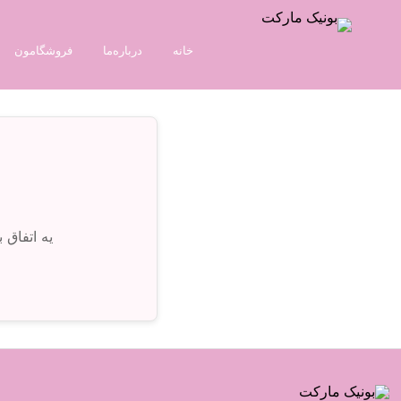
خانه
درباره‌ما
فروشگامون
یه اتفاق