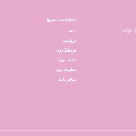
دسترسی سریع
ک مارکت
خانه
درباره‌ما
فروشگامون
عکسامون
مغازه‌هامون
تماس با ما