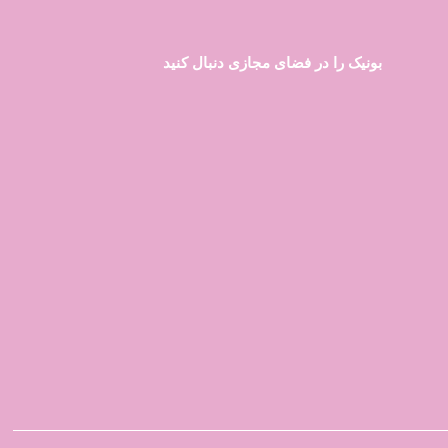
بونیک را در فضای مجازی دنبال کنید