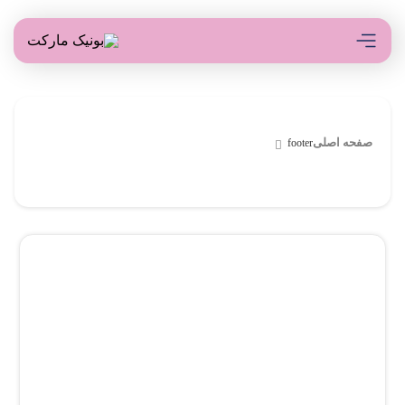
صفحه اصلی
footer