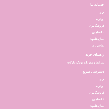
خدمات ما
خانه
درباره‌ما
فروشگامون
عکسامون
مغازه‌هامون
تماس با ما
راهنمای خرید
شرایط و مقررات بونیک مارکت
دسترسی سریع
خانه
درباره‌ما
فروشگامون
عکسامون
مغازه‌هامون