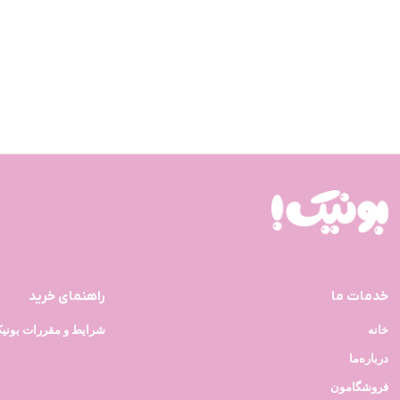
خدمات ما
راهنمای خرید
خانه
شرایط و مقررات بونی
درباره‌ما
فروشگامون