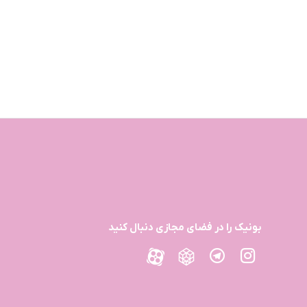
بونیک را در فضای مجازی دنبال کنید