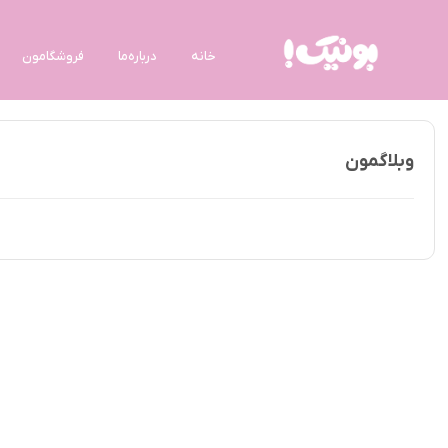
خانه
درباره‌ما
فروشگامون
وبلاگمون