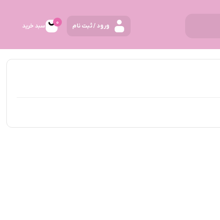
0
ورود / ثبت نام
سبد خرید