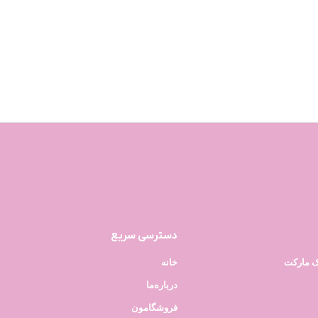
دسترسی سریع
ک مارکت
خانه
درباره‌ما
فروشگامون