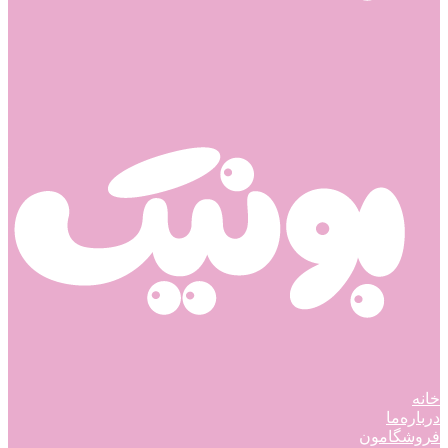
خانه
درباره‌ما
فروشگامون