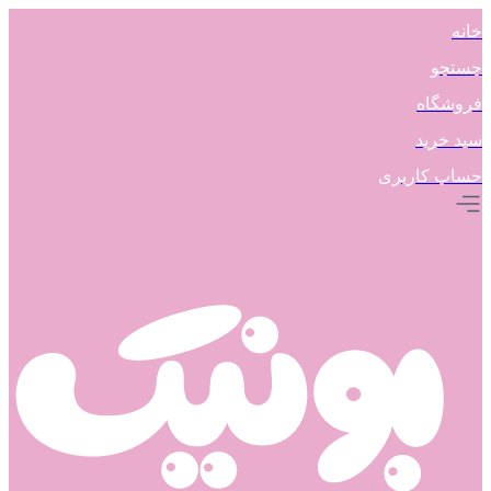
خانه
جستجو
فروشگاه
سبد خرید
حساب کاربری