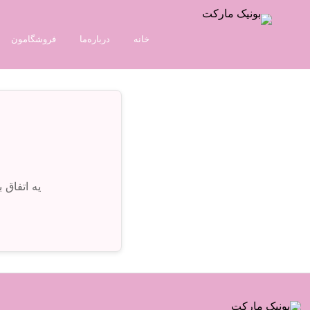
خانه
درباره‌ما
فروشگامون
یه اتفاق