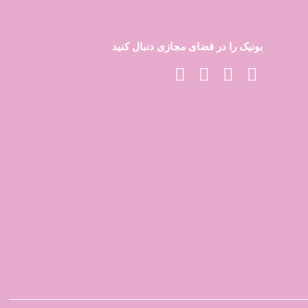
بونیک را در فضای مجازی دنبال کنید