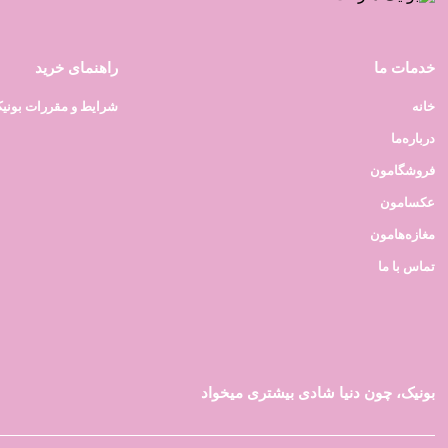
خدمات ما
راهنمای خرید
خانه
شرایط و مقررات بونی
درباره‌ما
فروشگامون
عکسامون
مغازه‌هامون
تماس با ما
بونیک، چون دنیا شادی بیشتری میخواد