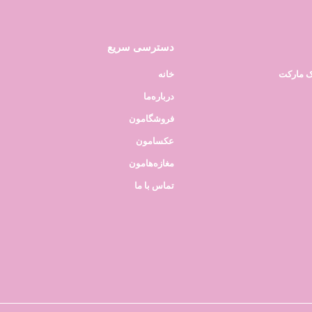
دسترسی سریع
ک مارکت
خانه
درباره‌ما
فروشگامون
عکسامون
مغازه‌هامون
تماس با ما