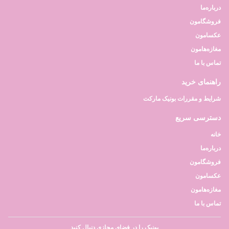
درباره‌ما
فروشگامون
عکسامون
مغازه‌هامون
تماس با ما
راهنمای خرید
شرایط و مقررات بونیک مارکت
دسترسی سریع
خانه
درباره‌ما
فروشگامون
عکسامون
مغازه‌هامون
تماس با ما
بونیک را در فضای مجازی دنبال کنید