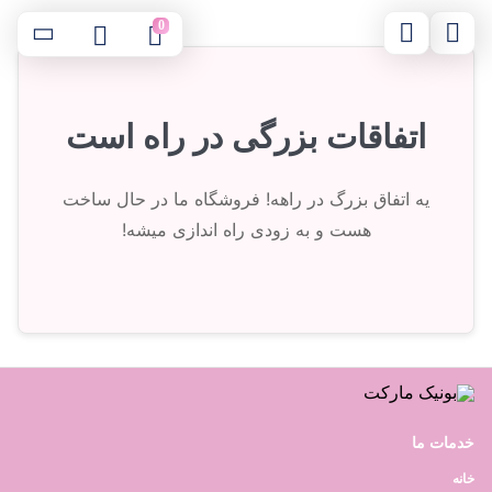
0
اتفاقات بزرگی در راه است
یه اتفاق بزرگ در راهه! فروشگاه ما در حال ساخت
هست و به زودی راه اندازی میشه!
خدمات ما
خانه