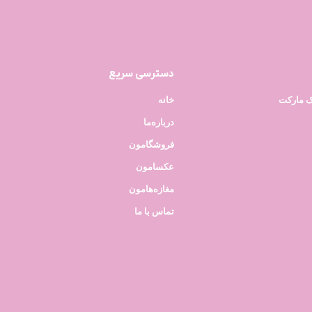
دسترسی سریع
ک مارکت
خانه
درباره‌ما
فروشگامون
عکسامون
مغازه‌هامون
تماس با ما