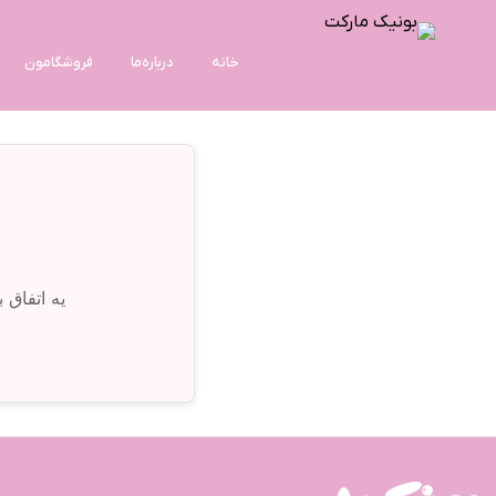
خانه
درباره‌ما
فروشگامون
یه اتفاق