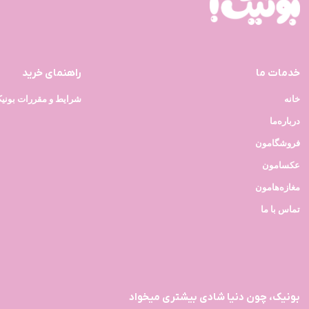
خدمات ما
راهنمای خرید
خانه
شرایط و مقررات بونی
درباره‌ما
فروشگامون
عکسامون
مغازه‌هامون
تماس با ما
بونیک، چون دنیا شادی بیشتری میخواد