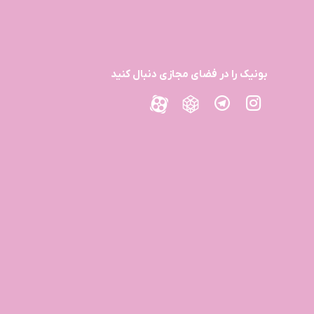
بونیک را در فضای مجازی دنبال کنید