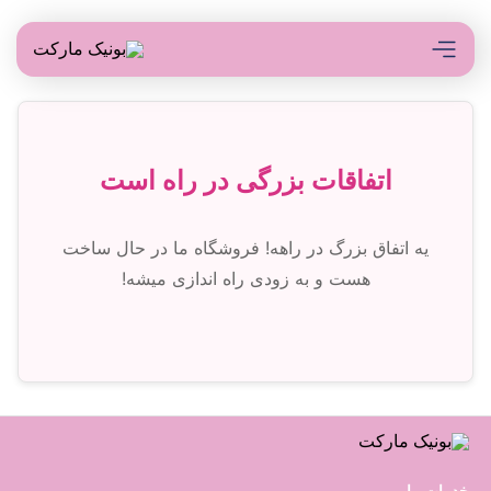
اتفاقات بزرگی در راه است
یه اتفاق بزرگ در راهه! فروشگاه ما در حال ساخت
هست و به زودی راه اندازی میشه!