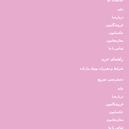
خدمات ما
خانه
درباره‌ما
فروشگامون
عکسامون
مغازه‌هامون
تماس با ما
راهنمای خرید
شرایط و مقررات بونیک مارکت
دسترسی سریع
خانه
درباره‌ما
فروشگامون
عکسامون
مغازه‌هامون
تماس با ما