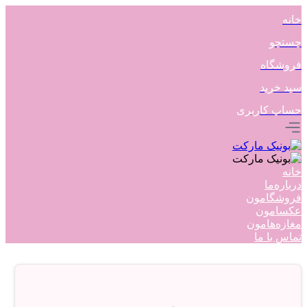
خانه
جستجو
فروشگاه
سبد خرید
حساب کاربری
خانه
درباره‌ما
فروشگامون
عکسامون
مغازه‌هامون
تماس با ما