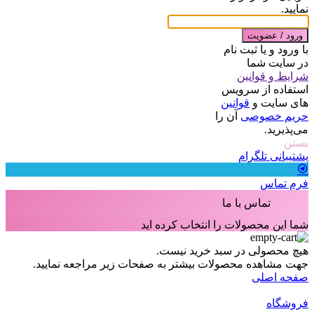
نمایید.
ورود / عضویت
با ورود و یا ثبت نام
در سایت شما
شرایط و قوانین
استفاده از سرویس
های سایت و
قوانین
حریم خصوصی
آن را
می‌پذیرید.
بستن
پشتیبانی تلگرام
فرم تماس
تماس با ما
شما این محصولات را انتخاب کرده اید
هیچ محصولی در سبد خرید نیست.
جهت مشاهده محصولات بیشتر به صفحات زیر مراجعه نمایید.
صفحه اصلی
فروشگاه